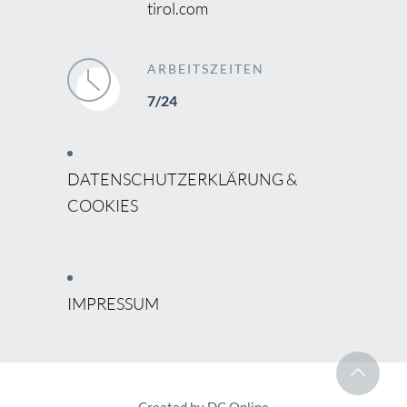
tirol.com
ARBEITSZEITEN
7/24
DATENSCHUTZERKLÄRUNG &
COOKIES
IMPRESSUM