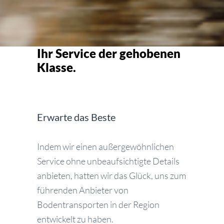
Ihr Service der gehobenen
Klasse.
Erwarte das Beste
Indem wir einen außergewöhnlichen
Service ohne unbeaufsichtigte Details
anbieten, hatten wir das Glück, uns zum
führenden Anbieter von
Bodentransporten in der Region
entwickelt zu haben.