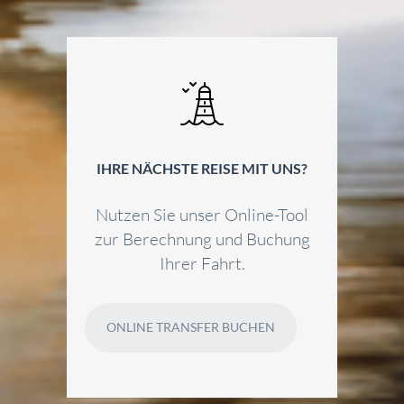
IHRE NÄCHSTE REISE MIT UNS?
Nutzen Sie unser Online-Tool
zur Berechnung und Buchung
Ihrer Fahrt.
ONLINE TRANSFER BUCHEN