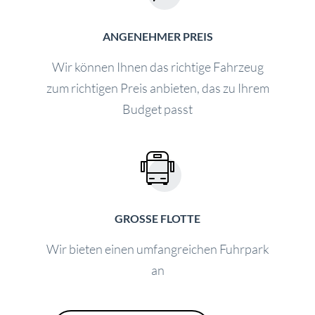
ANGENEHMER PREIS
Wir können Ihnen das richtige Fahrzeug
zum richtigen Preis anbieten, das zu Ihrem
Budget passt
GROSSE FLOTTE
Wir bieten einen umfangreichen Fuhrpark
an