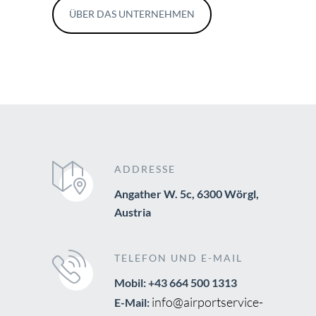
ÜBER DAS UNTERNEHMEN
ADDRESSE
Angather W. 5c, 6300 Wörgl,
Austria
TELEFON UND E-MAIL
Mobil: +43 664 500 1313
info@airportservice-
E-Mail: